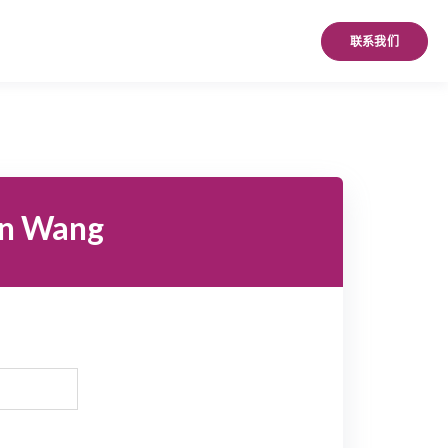
联系我们
n Wang