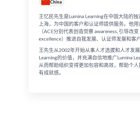
China
王忆民先生是Lumina Learning在中国大
上海，为中国的客户和认证师提供服务。他用
（ACE分别代表创造觉察 awareness, 引导改变 c
excellence）推进自我发展、认证师发展和
王先生从2002年开始从事人才选拔和人才发展工
Learning的价值，并充满自信地推广Lumina L
从而帮助组织变得更加包容和高效，帮助个人
有成就感。