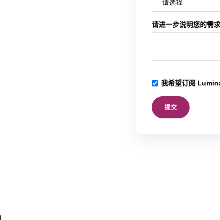
请进一步说明您的需
我希望订阅 Lum