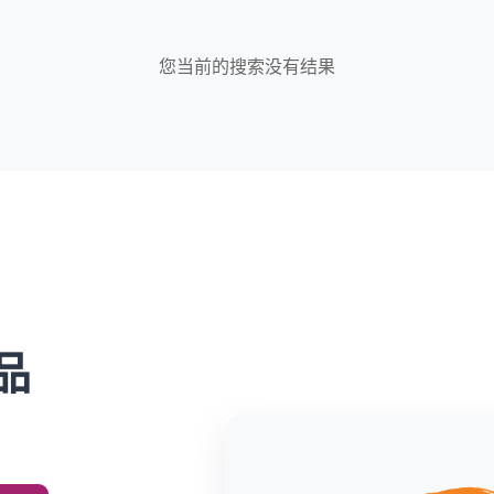
您当前的搜索没有结果
产品