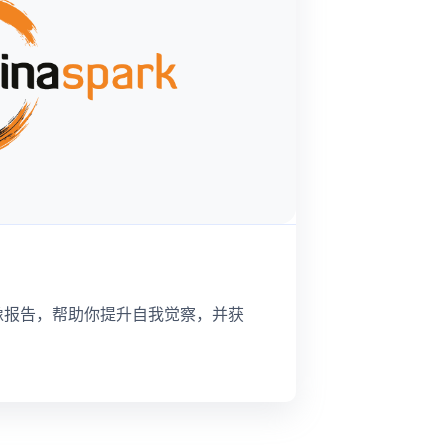
像报告，帮助你提升自我觉察，并获