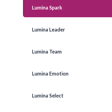
Lumina Spark
Lumina Leader
Lumina Team
Lumina Emotion
Lumina Select