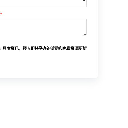
求
*
ina 月度资讯，接收即将举办的活动和免费资源更新