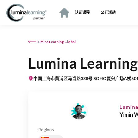
认证课程
公开活动
Lumina Learning Global
Lumina Learning
中国上海市黄浦区马当路388号 SOHO复兴广场A楼501室
Lumina
Yimin 
Regions