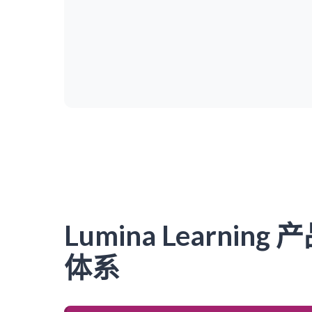
Lumina Learning 
体系