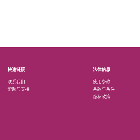
快速链接
法律信息
联系我们
使用条款
帮助与支持
条款与条件
隐私政策