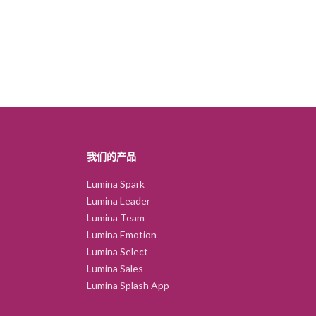
我们的产品
Lumina Spark
Lumina Leader
Lumina Team
Lumina Emotion
Lumina Select
Lumina Sales
Lumina Splash App