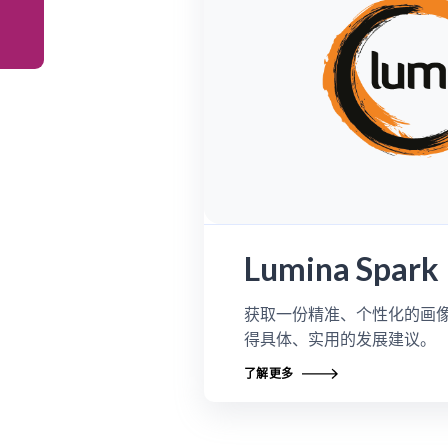
Lumina Spark
获取一份精准、个性化的画
得具体、实用的发展建议。
了解更多