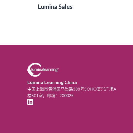
Lumina Sales
Lumina Learning China
中国上海市黄浦区马当路388号SOHO复兴广场A
楼501室，邮编：200025