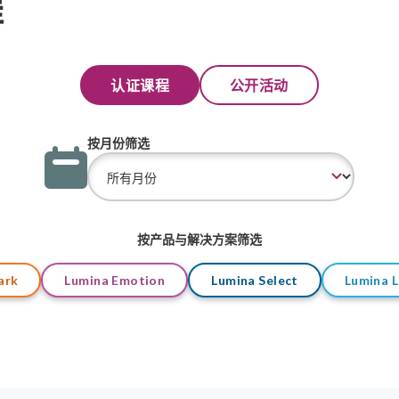
程
认证课程
公开活动
按月份筛选
按产品与解决方案筛选
ark
Lumina Emotion
Lumina Select
Lumina 